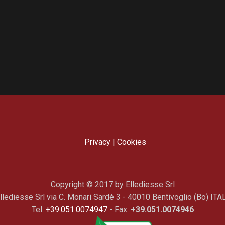
Privacy
|
Cookies
Copyright © 2017 by Ellediesse Srl
llediesse Srl via C. Monari Sardè 3 - 40010 Bentivoglio (Bo) ITA
Tel.
+39.051.0074947
- Fax.
+39.051.0074946