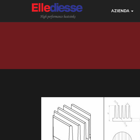
AZIENDA