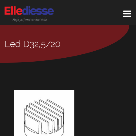
Led D32,5/20