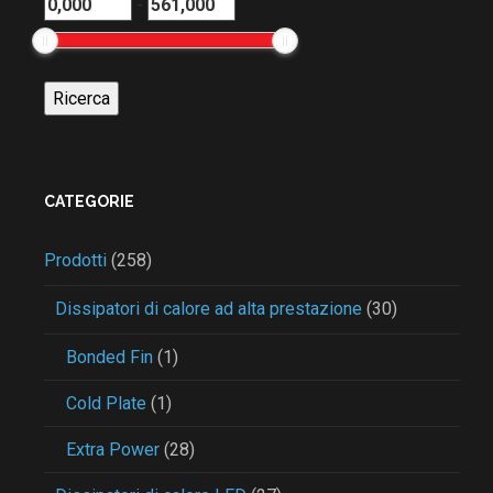
-
CATEGORIE
Prodotti
(258)
Dissipatori di calore ad alta prestazione
(30)
Bonded Fin
(1)
Cold Plate
(1)
Extra Power
(28)