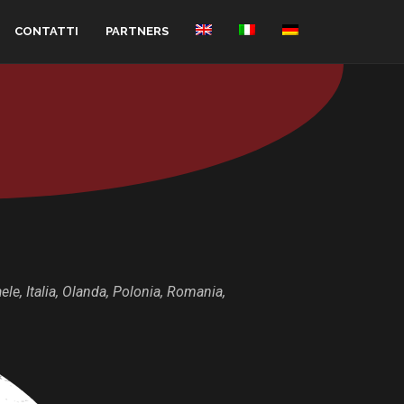
CONTATTI
PARTNERS
ele, Italia, Olanda, Polonia, Romania,