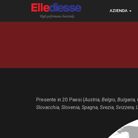
AZIENDA
Presente in 20 Paesi (
Austria, Belgio, Bulgaria,
Slovacchia, Slovenia, Spagna, Svezia, Svizzera, 