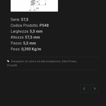
Serie:
57,5
Codice Prodotto:
P548
Larghezza:
5,5 mm
Altezza:
57,5 mm
Passo:
5,5 mm
Peso:
0,393 Kg/m
Dissipatori di calore ad alta prestazione
,
Extra Power
,
Prodotti