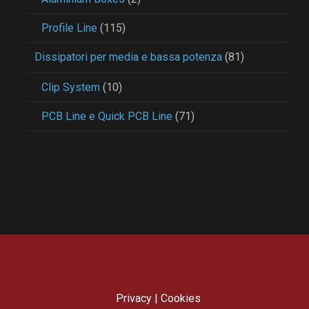
Profile Line
(115)
Dissipatori per media e bassa potenza
(81)
Clip System
(10)
PCB Line e Quick PCB Line
(71)
Privacy
|
Cookies