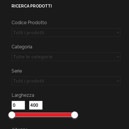
RICERCA PRODOTTI
Codice Prodotto
Categoria
Serie
Larghezza
-