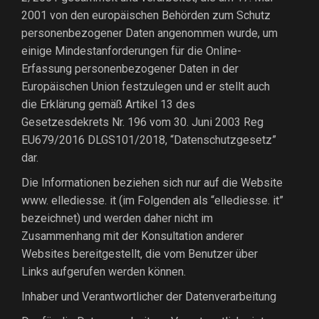
2001 von den europäischen Behörden zum Schutz
personenbezogener Daten angenommen wurde, um
einige Mindestanforderungen für die Online-
Erfassung personenbezogener Daten in der
Europäischen Union festzulegen und er stellt auch
die Erklärung gemäß Artikel 13 des
Gesetzesdekrets Nr. 196 vom 30. Juni 2003 Reg
EU679/2016 DLGS101/2018, “Datenschutzgesetz”
dar.
Die Informationen beziehen sich nur auf die Website
www. ellediesse. it (im Folgenden als “ellediesse. it”
bezeichnet) und werden daher nicht im
Zusammenhang mit der Konsultation anderer
Websites bereitgestellt, die vom Benutzer über
Links aufgerufen werden können.
Inhaber und Verantwortlicher der Datenverarbeitung