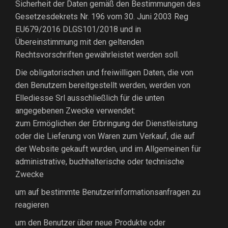
Sicherheit der Daten gemäß den Bestimmungen des
Gesetzesdekrets Nr. 196 vom 30. Juni 2003 Reg
EU679/2016 DLGS101/2018 und in
Übereinstimmung mit den geltenden
Rechtsvorschriften gewährleistet werden soll.
Die obligatorischen und freiwilligen Daten, die von
den Benutzern bereitgestellt werden, werden von
Ellediesse Srl ausschließlich für die unten
angegebenen Zwecke verwendet:
zum Ermöglichen der Erbringung der Dienstleistung
oder die Lieferung von Waren zum Verkauf, die auf
der Website gekauft wurden, und im Allgemeinen für
administrative, buchhalterische oder technische
Zwecke
um auf bestimmte Benutzerinformationsanfragen zu
reagieren
um den Benutzer über neue Produkte oder