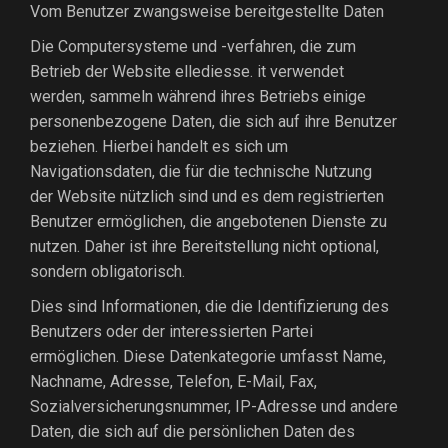
Vom Benutzer zwangsweise bereitgestellte Daten
Die Computersysteme und -verfahren, die zum
Betrieb der Website ellediesse. it verwendet
werden, sammeln während ihres Betriebs einige
personenbezogene Daten, die sich auf ihre Benutzer
beziehen. Hierbei handelt es sich um
Navigationsdaten, die für die technische Nutzung
der Website nützlich sind und es dem registrierten
Benutzer ermöglichen, die angebotenen Dienste zu
nutzen. Daher ist ihre Bereitstellung nicht optional,
sondern obligatorisch.
Dies sind Informationen, die die Identifizierung des
Benutzers oder der interessierten Partei
ermöglichen. Diese Datenkategorie umfasst Name,
Nachname, Adresse, Telefon, E-Mail, Fax,
Sozialversicherungsnummer, IP-Adresse und andere
Daten, die sich auf die persönlichen Daten des