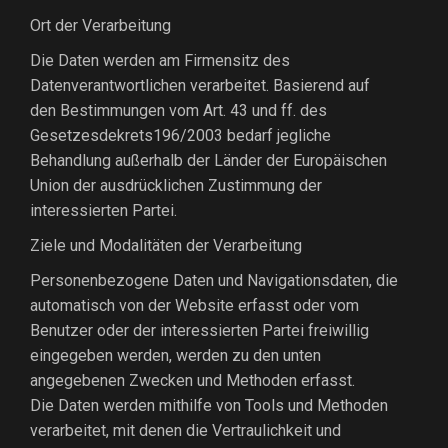
Ort der Verarbeitung
Die Daten werden am Firmensitz des
Datenverantwortlichen verarbeitet. Basierend auf
den Bestimmungen vom Art. 43 und ff. des
Gesetzesdekrets196/2003 bedarf jegliche
Behandlung außerhalb der Länder der Europäischen
Union der ausdrücklichen Zustimmung der
interessierten Partei.
Ziele und Modalitäten der Verarbeitung
Personenbezogene Daten und Navigationsdaten, die
automatisch von der Website erfasst oder vom
Benutzer oder der interessierten Partei freiwillig
eingegeben werden, werden zu den unten
angegebenen Zwecken und Methoden erfasst.
Die Daten werden mithilfe von Tools und Methoden
verarbeitet, mit denen die Vertraulichkeit und