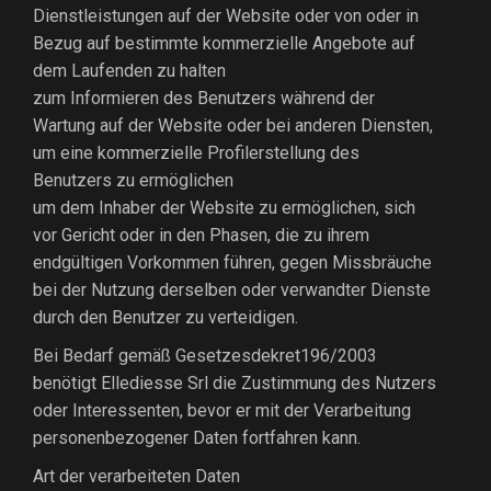
Dienstleistungen auf der Website oder von oder in
Bezug auf bestimmte kommerzielle Angebote auf
dem Laufenden zu halten
zum Informieren des Benutzers während der
Wartung auf der Website oder bei anderen Diensten,
um eine kommerzielle Profilerstellung des
Benutzers zu ermöglichen
um dem Inhaber der Website zu ermöglichen, sich
vor Gericht oder in den Phasen, die zu ihrem
endgültigen Vorkommen führen, gegen Missbräuche
bei der Nutzung derselben oder verwandter Dienste
durch den Benutzer zu verteidigen.
Bei Bedarf gemäß Gesetzesdekret196/2003
benötigt Ellediesse Srl die Zustimmung des Nutzers
oder Interessenten, bevor er mit der Verarbeitung
personenbezogener Daten fortfahren kann.
Art der verarbeiteten Daten