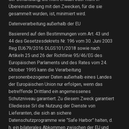
Übereinstimmung mit den Zwecken, für die sie
gesammelt wurden, ist, minimiert wird.
Datenverarbeitung außerhalb der EU
Basierend auf den Bestimmungen vom Art. 43 und
44 des Gesetzesdekrets Nr. 196 vom 30. Juni 2003
Reg EU679/2016 DLGS101/2018 sowie nach
Artikeln 25 und 26 der Richtlinie 95/46/EG des
Europäischen Parlaments und des Rates vom 24.
Oktober 1995 kann die Verarbeitung
personenbezogener Daten außerhalb eines Landes
der Europäischen Union nur erfolgen, wenn das
betreffende Drittland ein angemessenes
Schutzniveau garantiert. Zu diesem Zweck garantiert
Ellediesse Srl die Nutzung der Dienste von
Lieferanten, die sich an sichere
Datenschutzprogramme wie “Safe Harbor” halten, d.
h. ein bilaterales Abkommen zwischen der EU und