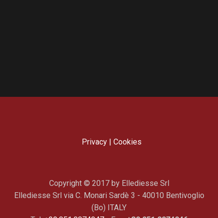
Privacy
|
Cookies
Copyright © 2017 by Ellediesse Srl
Ellediesse Srl via C. Monari Sardè 3 - 40010 Bentivoglio
(Bo) ITALY