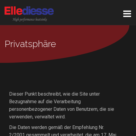
Privatsphäre
Dieser Punkt beschreibt, wie die Site unter
Bezugnahme auf die Verarbeitung
personenbezogener Daten von Benutzern, die sie
verwenden, verwaltet wird.
Die Daten werden gemäß der Empfehlung Nr.
2/2001 gesammelt und verarbeitet, die am 17. Mai