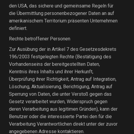
den USA, das sichere und gemeinsame Regeln für
die Übermittlung personenbezogener Daten an auf
amerikanischem Territorium präsenten Unternehmen
definiert.
Rechte betroffener Personen
Zur Ausübung der in Artikel 7 des Gesetzesdekrets
196/2003 festgelegten Rechte (Bestätigung des
Vorhandenseins der bereitgestellten Daten,
Kenntnis ihres Inhalts und ihrer Herkunft,
Überprüfung ihrer Richtigkeit, Antrag auf Integration,
Löschung, Aktualisierung, Berichtigung, Antrag auf
Sperrung von Daten, die unter Verstoß gegen das
Gesetz verarbeitet wurden, Widerspruch gegen
deren Verarbeitung aus legitimen Gründen), kann der
Benutzer oder die interessierte Partei den für die
Verarbeitung Verantwortlichen direkt unter der zuvor
angegebenen Adresse kontaktieren.