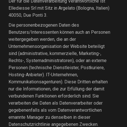
Der für die Datenverarbeitung Verantwortliche ist
Ellediesse Srl mit Sitz in Argelato (Bologna, Italien)
40050, Due Ponti 3.
Die personenbezogenen Daten des
Benutzers/Interessenten können auch an Personen
weitergegeben werden, die an der
Unternehmensorganisation der Website beteiligt
sind (administrative, kommerzielle, Marketing-,
Rechts-, Systemadministratoren), oder an externe
Personen (technische Dienstleister, Postkuriere,
Hosting-Anbieter). IT-Unternehmen,
Kommunikationsagenturen). Diese Dritten erhalten
nur die Informationen, die zur Erfüllung der damit
verbundenen Funktionen erforderlich sind. Sie
verarbeiten die Daten als Datenverarbeiter oder
gegebenenfalls als vom Datenverantwortlichen
ernannte Manager zu denselben in dieser
Datenschutzrichtlinie angegebenen Zwecken.