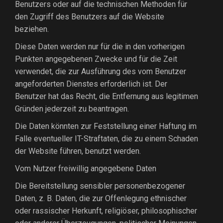
Benutzers oder auf die technischen Methoden für
den Zugriff des Benutzers auf die Website
beziehen.
Diese Daten werden nur für die in den vorherigen
Punkten angegebenen Zwecke und für die Zeit
verwendet, die zur Ausführung des vom Benutzer
angeforderten Dienstes erforderlich ist. Der
Benutzer hat das Recht, die Entfernung aus legitimen
Gründen jederzeit zu beantragen.
Die Daten könnten zur Feststellung einer Haftung im
Falle eventueller IT-Straftaten, die zu einem Schaden
der Website führen, benutzt werden.
Vom Nutzer freiwillig angegebene Daten
Die Bereitstellung sensibler personenbezogener
Daten, z. B. Daten, die zur Offenlegung ethnischer
oder rassischer Herkunft, religiöser, philosophischer