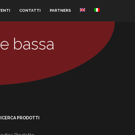
VENTI
CONTATTI
PARTNERS
 e bassa
ICERCA PRODOTTI