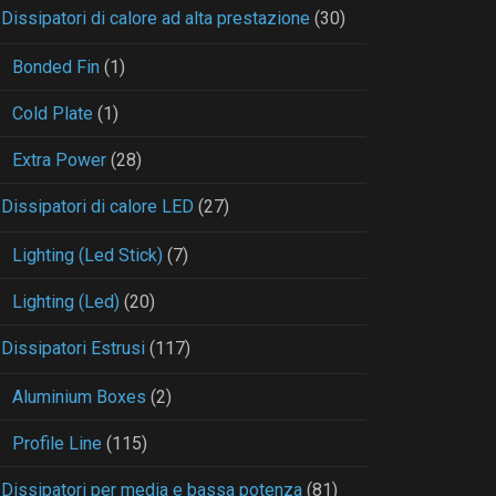
Dissipatori di calore ad alta prestazione
(30)
Bonded Fin
(1)
Cold Plate
(1)
Extra Power
(28)
Dissipatori di calore LED
(27)
Lighting (Led Stick)
(7)
Lighting (Led)
(20)
Dissipatori Estrusi
(117)
Aluminium Boxes
(2)
Profile Line
(115)
Dissipatori per media e bassa potenza
(81)