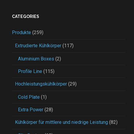
CATEGORIES
Produkte
(259)
Extrudierte Kühlkörper
(117)
Aluminium Boxes
(2)
Profile Line
(115)
Hochleistungskühlkörper
(29)
Cold Plate
(1)
Extra Power
(28)
Kühlkörper für mittlere und niedrige Leistung
(82)