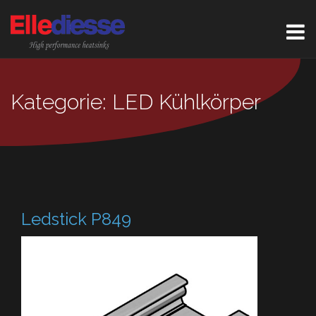
Kategorie: LED Kühlkörper
Ledstick P849