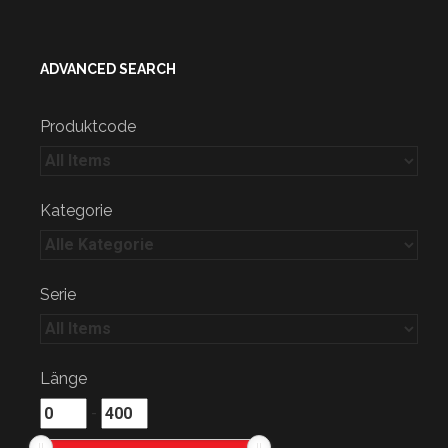
ADVANCED SEARCH
Produktcode
Kategorie
Serie
Länge
-