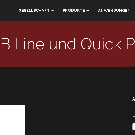
GESELLSCHAFT
PRODUKTE
ANWENDUNGEN
CB Line und Quick 
P